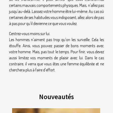
certains mauvais comportements physiques. Mais, n'allez pas
jusqu'au-delà. Laissez votre homme être lui-même. Au cas où
certaines de ses habitudes vous indisposent, allez alors de pas
à pas pour qu'il devienne ce que vous voulez.
Centrez-vous moins sur lui.
Les hommes n'aiment pas trop qu'on les surveille. Cela les
étouffe. Ainsi, vous pouvez passer de bons moments avec
votre homme. Mais, pas tout le temps. Pour finir, vous devez
aussi limitez vos moments de plaisir avec lui. Dans le cas
contraire, il verra que vous êtes une femme équilibrée et ne
cherchera plus à faire d'effort.
Nouveautés