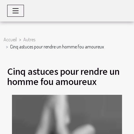
Accueil
Autres
Cinq astuces pour rendre un homme fou amoureux
Cinq astuces pour rendre un
homme fou amoureux