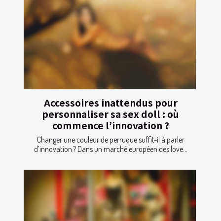
Accessoires inattendus pour
personnaliser sa sex doll : où
commence l’innovation ?
Changer une couleur de perruque suffit-il à parler
d’innovation ? Dans un marché européen des love...