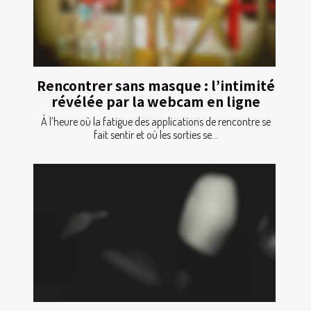
Rencontrer sans masque : l’intimité
révélée par la webcam en ligne
À l’heure où la fatigue des applications de rencontre se
fait sentir et où les sorties se...