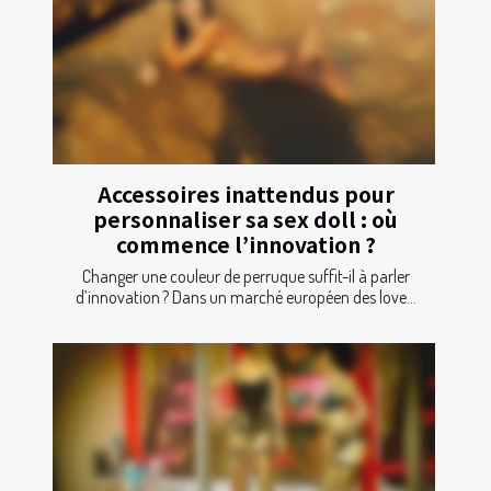
Accessoires inattendus pour
personnaliser sa sex doll : où
commence l’innovation ?
Changer une couleur de perruque suffit-il à parler
d’innovation ? Dans un marché européen des love...