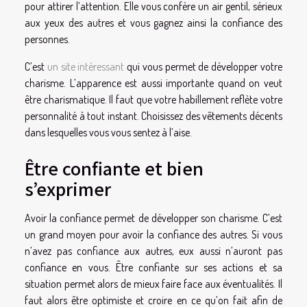
pour attirer l’attention. Elle vous confère un air gentil, sérieux
aux yeux des autres et vous gagnez ainsi la confiance des
personnes.
C’est
un site intéressant
qui vous permet de développer votre
charisme. L’apparence est aussi importante quand on veut
être charismatique. Il faut que votre habillement reflète votre
personnalité à tout instant. Choisissez des vêtements décents
dans lesquelles vous vous sentez à l’aise.
Être confiante et bien
s’exprimer
Avoir la confiance permet de développer son charisme. C’est
un grand moyen pour avoir la confiance des autres. Si vous
n’avez pas confiance aux autres, eux aussi n’auront pas
confiance en vous. Être confiante sur ses actions et sa
situation permet alors de mieux faire face aux éventualités. Il
faut alors être optimiste et croire en ce qu’on fait afin de