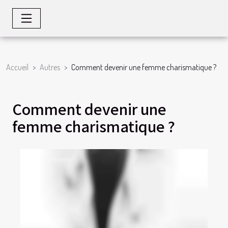
Accueil
Autres
Comment devenir une femme charismatique ?
Comment devenir une
femme charismatique ?