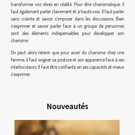
transformer vos rêves en réalité. Pour être charismatique, il
faut également parler clairement et à haute voix. Il faut parler
sans crainte et savoir s’imposer dans les discussions. Bien
s’exprimer et savoir parler face à un groupe de personnes
sont des éléments indispensables pour développer son
charisme.
On peut alors retenir que pour avoir du charisme chez une
femme, il faut soigner sa posture et son apparence face à ses
interlocuteurs. Il faut être confiante en ses capacités et mieux
s’exprimer.
Nouveautés