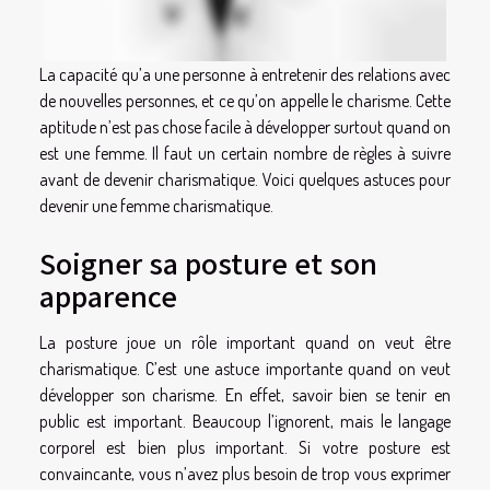
La capacité qu’a une personne à entretenir des relations avec
de nouvelles personnes, et ce qu’on appelle le charisme. Cette
aptitude n’est pas chose facile à développer surtout quand on
est une femme. Il faut un certain nombre de règles à suivre
avant de devenir charismatique. Voici quelques astuces pour
devenir une femme charismatique.
Soigner sa posture et son
apparence
La posture joue un rôle important quand on veut être
charismatique. C’est une astuce importante quand on veut
développer son charisme. En effet, savoir bien se tenir en
public est important. Beaucoup l’ignorent, mais le langage
corporel est bien plus important. Si votre posture est
convaincante, vous n’avez plus besoin de trop vous exprimer