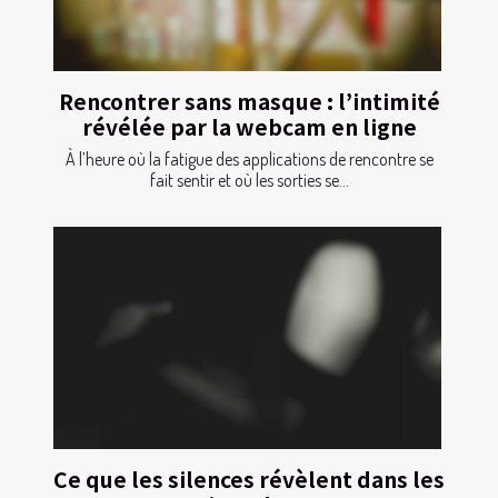
Rencontrer sans masque : l’intimité
révélée par la webcam en ligne
À l’heure où la fatigue des applications de rencontre se
fait sentir et où les sorties se...
Ce que les silences révèlent dans les