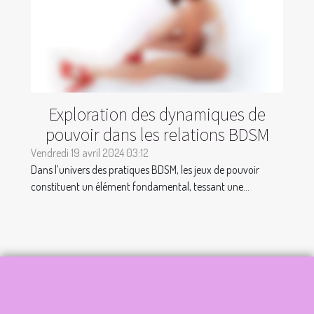
Exploration des dynamiques de
pouvoir dans les relations BDSM
Vendredi 19 avril 2024 03:12
Dans l’univers des pratiques BDSM, les jeux de pouvoir
constituent un élément fondamental, tessant une...