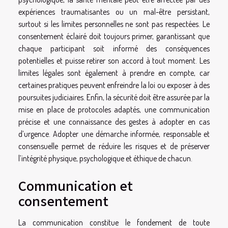
expériences traumatisantes ou un mal-être persistant,
surtout si les limites personnelles ne sont pas respectées. Le
consentement éclairé doit toujours primer, garantissant que
chaque participant soit informé des conséquences
potentielles et puisse retirer son accord à tout moment. Les
limites légales sont également à prendre en compte, car
certaines pratiques peuvent enfreindre la loi ou exposer à des
poursuites judiciaires. Enfin, la sécurité doit être assurée par la
mise en place de protocoles adaptés, une communication
précise et une connaissance des gestes à adopter en cas
d’urgence. Adopter une démarche informée, responsable et
consensuelle permet de réduire les risques et de préserver
l’intégrité physique, psychologique et éthique de chacun.
Communication et
consentement
La communication constitue le fondement de toute