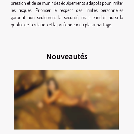
pression et de se munir des équipements adaptés pour limiter
les risques. Prioriser le respect des limites personnelles
garantit non seulement la sécurité, mais enrichit aussi la
qualité de la relation et la profondeur du plaisir partagé.
Nouveautés