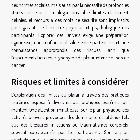
des normes sociales, mais aussi par la nécessité de protocoles
stricts de sécurité : dialogue préalable, limites clairement
définies, et recours à des mots de sécurité sont impératifs
pour garantir le bien-être physique et psychologique des
participants. Explorer ces univers exige une préparation
rigoureuse, une confiance absolue entre partenaires et une
connaissance approfondie des risques, afin que
l’expérimentation reste synonyme de plaisir intense et non de
danger.
Risques et limites à considérer
L’exploration des limites du plaisir à travers des pratiques
extrêmes expose à divers risques pratiques extrêmes qui
méritent une attention minutieuse. Sur le plan physique, ces
activités peuvent provoquer des dommages collatéraux tels
que des blessures, infections ou traumatismes corporels,
souvent sous-estimés par les participants. Sur le plan
psychologique, la santé mentale peut être affectée par des