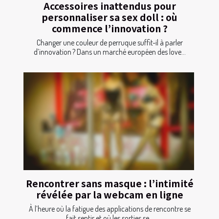
Accessoires inattendus pour
personnaliser sa sex doll : où
commence l’innovation ?
Changer une couleur de perruque suffit-il à parler
d’innovation ? Dans un marché européen des love...
Rencontrer sans masque : l’intimité
révélée par la webcam en ligne
À l’heure où la fatigue des applications de rencontre se
fait sentir et où les sorties se...