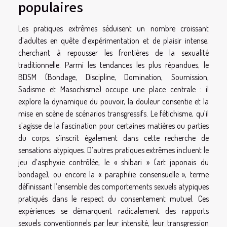
populaires
Les pratiques extrêmes séduisent un nombre croissant
d’adultes en quête d’expérimentation et de plaisir intense,
cherchant à repousser les frontières de la sexualité
traditionnelle. Parmi les tendances les plus répandues, le
BDSM (Bondage, Discipline, Domination, Soumission,
Sadisme et Masochisme) occupe une place centrale : il
explore la dynamique du pouvoir, la douleur consentie et la
mise en scène de scénarios transgressifs. Le fétichisme, qu’il
s’agisse de la fascination pour certaines matières ou parties
du corps, s’inscrit également dans cette recherche de
sensations atypiques. D’autres pratiques extrêmes incluent le
jeu d’asphyxie contrôlée, le « shibari » (art japonais du
bondage), ou encore la « paraphilie consensuelle », terme
définissant l’ensemble des comportements sexuels atypiques
pratiqués dans le respect du consentement mutuel. Ces
expériences se démarquent radicalement des rapports
sexuels conventionnels par leur intensité, leur transgression