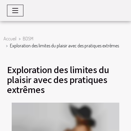
Accueil
BDSM
Exploration des limites du plaisir avec des pratiques extrêmes
Exploration des limites du
plaisir avec des pratiques
extrêmes