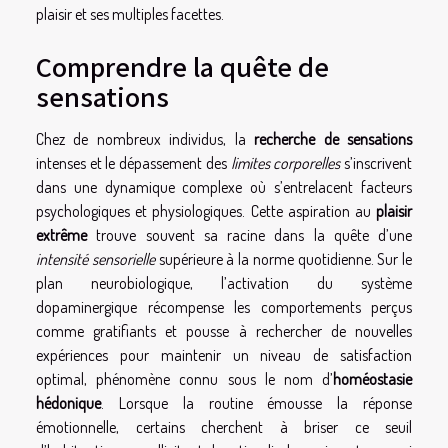
plaisir et ses multiples facettes.
Comprendre la quête de
sensations
Chez de nombreux individus, la
recherche de sensations
intenses et le dépassement des
limites corporelles
s’inscrivent
dans une dynamique complexe où s’entrelacent facteurs
psychologiques et physiologiques. Cette aspiration au
plaisir
extrême
trouve souvent sa racine dans la quête d’une
intensité sensorielle
supérieure à la norme quotidienne. Sur le
plan neurobiologique, l’activation du système
dopaminergique récompense les comportements perçus
comme gratifiants et pousse à rechercher de nouvelles
expériences pour maintenir un niveau de satisfaction
optimal, phénomène connu sous le nom d’
homéostasie
hédonique
. Lorsque la routine émousse la réponse
émotionnelle, certains cherchent à briser ce seuil