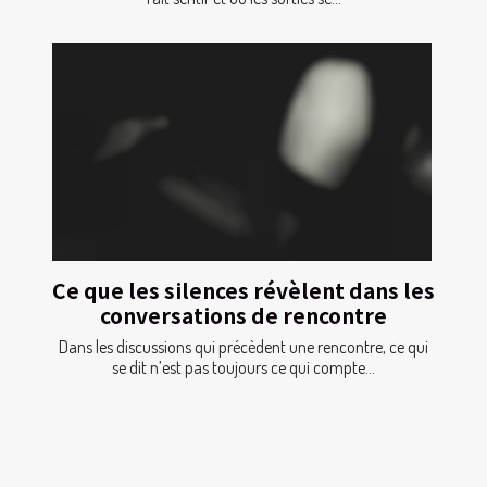
Ce que les silences révèlent dans les
conversations de rencontre
Dans les discussions qui précèdent une rencontre, ce qui
se dit n’est pas toujours ce qui compte...