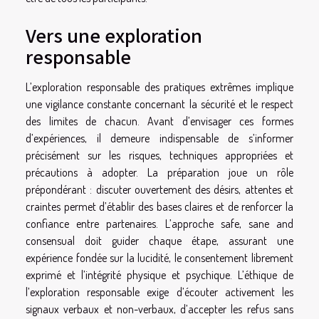
Vers une exploration
responsable
L’exploration responsable des pratiques extrêmes implique
une vigilance constante concernant la sécurité et le respect
des limites de chacun. Avant d’envisager ces formes
d’expériences, il demeure indispensable de s’informer
précisément sur les risques, techniques appropriées et
précautions à adopter. La préparation joue un rôle
prépondérant : discuter ouvertement des désirs, attentes et
craintes permet d’établir des bases claires et de renforcer la
confiance entre partenaires. L’approche safe, sane and
consensual doit guider chaque étape, assurant une
expérience fondée sur la lucidité, le consentement librement
exprimé et l’intégrité physique et psychique. L’éthique de
l’exploration responsable exige d’écouter activement les
signaux verbaux et non-verbaux, d’accepter les refus sans